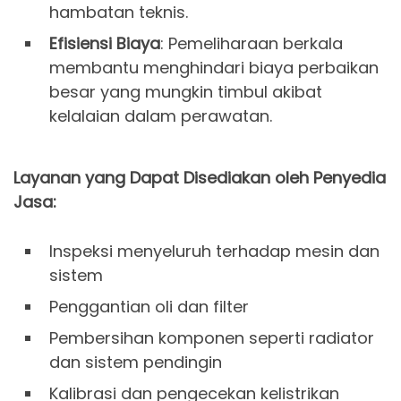
hambatan teknis.
Efisiensi Biaya
: Pemeliharaan berkala
membantu menghindari biaya perbaikan
besar yang mungkin timbul akibat
kelalaian dalam perawatan.
Layanan yang Dapat Disediakan oleh Penyedia
Jasa:
Inspeksi menyeluruh terhadap mesin dan
sistem
Penggantian oli dan filter
Pembersihan komponen seperti radiator
dan sistem pendingin
Kalibrasi dan pengecekan kelistrikan