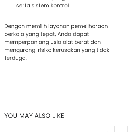
serta sistem kontrol
Dengan memilih layanan pemeliharaan
berkala yang tepat, Anda dapat
memperpanjang usia alat berat dan
mengurangi risiko kerusakan yang tidak
terduga.
YOU MAY ALSO LIKE