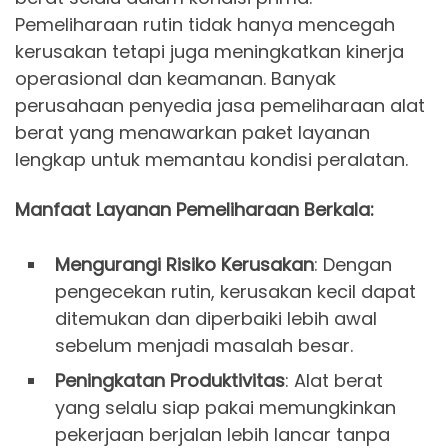
Pemeliharaan rutin tidak hanya mencegah
kerusakan tetapi juga meningkatkan kinerja
operasional dan keamanan. Banyak
perusahaan penyedia jasa pemeliharaan alat
berat yang menawarkan paket layanan
lengkap untuk memantau kondisi peralatan.
Manfaat Layanan Pemeliharaan Berkala:
Mengurangi Risiko Kerusakan
: Dengan
pengecekan rutin, kerusakan kecil dapat
ditemukan dan diperbaiki lebih awal
sebelum menjadi masalah besar.
Peningkatan Produktivitas
: Alat berat
yang selalu siap pakai memungkinkan
pekerjaan berjalan lebih lancar tanpa