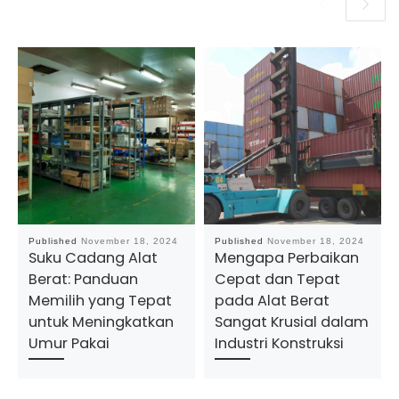
Published
November 18, 2024
Published
November 18, 2024
Suku Cadang Alat
Mengapa Perbaikan
Berat: Panduan
Cepat dan Tepat
Memilih yang Tepat
pada Alat Berat
untuk Meningkatkan
Sangat Krusial dalam
Umur Pakai
Industri Konstruksi